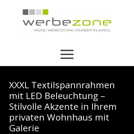
XXXL Textilspannrahmen
mit LED Beleuchtung –
Stilvolle Akzente in Ihrem
privaten Wohnhaus mit
Galerie