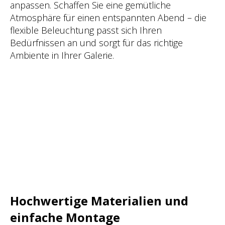
anpassen. Schaffen Sie eine gemütliche
Atmosphäre für einen entspannten Abend – die
flexible Beleuchtung passt sich Ihren
Bedürfnissen an und sorgt für das richtige
Ambiente in Ihrer Galerie.
Hochwertige Materialien und
einfache Montage