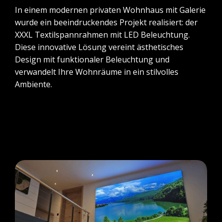
In einem modernen privaten Wohnhaus mit Galerie
wurde ein beeindruckendes Projekt realisiert: der
XXXL Textilspannrahmen mit LED Beleuchtung.
Diese innovative Lösung vereint ästhetisches
Design mit funktionaler Beleuchtung und
verwandelt Ihre Wohnräume in ein stilvolles
Ambiente.