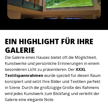
EIN HIGHLIGHT FÜR IHRE
GALERIE
Die Galerie eines Hauses bietet oft die Möglichkeit,
Kunstwerke und persönliche Erinnerungen in einem
besonderen Licht zu präsentieren. Der
XXXL
Textilspannrahmen
wurde speziell für diesen Raum
konzipiert und setzt Ihre Bilder und Textilien perfekt
in Szene. Durch die großzügige Größe des Rahmens
wird jedes Kunstwerk zum Blickfang und verleiht der
Galerie eine elegante Note.