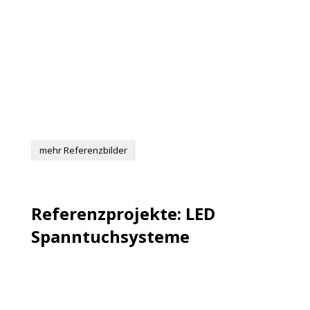
mehr Referenzbilder
Referenzprojekte: LED
Spanntuchsysteme