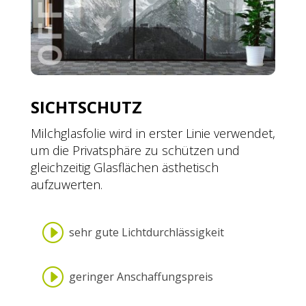
SICHTSCHUTZ
Milchglasfolie wird in erster Linie verwendet,
um die Privatsphäre zu schützen und
gleichzeitig Glasflächen ästhetisch
aufzuwerten.
I
sehr gute Lichtdurchlässigkeit
I
geringer Anschaffungspreis