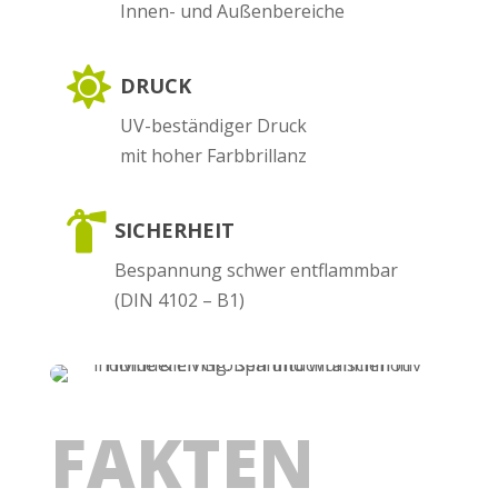
Innen- und Außenbereiche

DRUCK
UV-beständiger Druck
mit hoher Farbbrillanz

SICHERHEIT
Bespannung schwer entflammbar
(DIN 4102 – B1)
FAKTEN