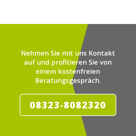
Nehmen Sie mit uns Kontakt
auf und profitieren Sie von
einem kostenfreien
Beratungsgespräch.
08323-8082320