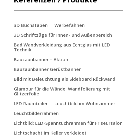
3D Buchstaben
Werbefahnen
3D Schriftzüge für Innen- und Außenbereich
Bad Wandverkleidung aus Echtglas mit LED
Technik
Bauzaunbanner – Aktion
Bauzaunbanner Gerüstbanner
Bild mit Beleuchtung als Sideboard Rückwand
Glamour für die Wände: Wandfolierung mit
Glitzerfolie
LED Raumteiler
Leuchtbild im Wohnzimmer
Leuchtbilderrahmen
Lichtbild: LED-Spanntuchrahmen für Friseursalon
Lichtschacht im Keller verkleidet