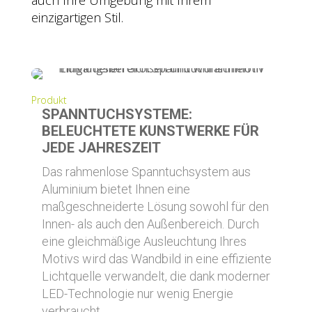
auch Ihre Umgebung mit Ihrem
einzigartigen Stil.
Produkt
SPANNTUCHSYSTEME:
BELEUCHTETE KUNSTWERKE FÜR
JEDE JAHRESZEIT
Das rahmenlose Spanntuchsystem aus
Aluminium bietet Ihnen eine
maßgeschneiderte Lösung sowohl für den
Innen- als auch den Außenbereich. Durch
eine gleichmäßige Ausleuchtung Ihres
Motivs wird das Wandbild in eine effiziente
Lichtquelle verwandelt, die dank moderner
LED-Technologie nur wenig Energie
verbraucht.