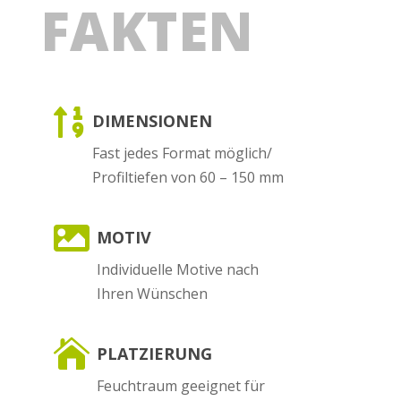
FAKTEN

DIMENSIONEN
Fast jedes Format möglich/
Profiltiefen von 60 – 150 mm

MOTIV
Individuelle Motive nach
Ihren Wünschen

PLATZIERUNG
Feuchtraum geeignet für