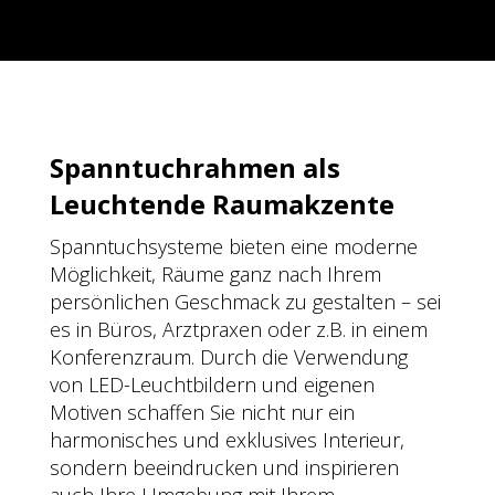
Spanntuchrahmen als
Leuchtende Raumakzente
Spanntuchsysteme bieten eine moderne
Möglichkeit, Räume ganz nach Ihrem
persönlichen Geschmack zu gestalten – sei
es in Büros, Arztpraxen oder z.B. in einem
Konferenzraum. Durch die Verwendung
von LED-Leuchtbildern und eigenen
Motiven schaffen Sie nicht nur ein
harmonisches und exklusives Interieur,
sondern beeindrucken und inspirieren