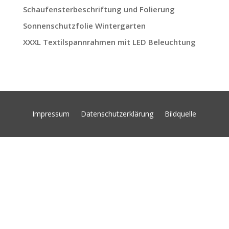
Schaufensterbeschriftung und Folierung
Sonnenschutzfolie Wintergarten
XXXL Textilspannrahmen mit LED Beleuchtung
Impressum
Datenschutzerklärung
Bildquelle