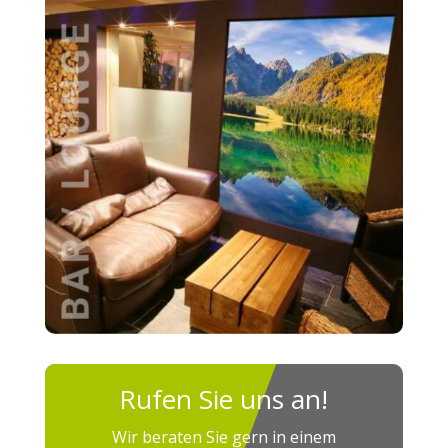
Rufen Sie uns an!
Wir beraten Sie gern in einem