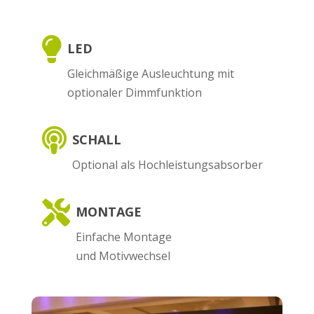

LED
Gleichmäßige Ausleuchtung mit
optionaler Dimmfunktion

SCHALL
Optional als Hochleistungsabsorber

MONTAGE
Einfache Montage
und Motivwechsel