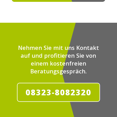
Nehmen Sie mit uns Kontakt
auf und profitieren Sie von
einem kostenfreien
Beratungsgespräch.
08323-8082320