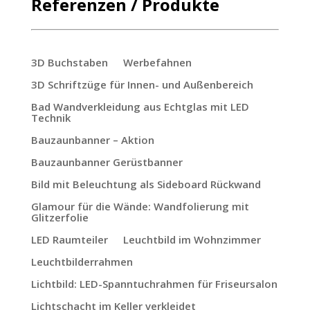
Referenzen / Produkte
3D Buchstaben
Werbefahnen
3D Schriftzüge für Innen- und Außenbereich
Bad Wandverkleidung aus Echtglas mit LED
Technik
Bauzaunbanner – Aktion
Bauzaunbanner Gerüstbanner
Bild mit Beleuchtung als Sideboard Rückwand
Glamour für die Wände: Wandfolierung mit
Glitzerfolie
LED Raumteiler
Leuchtbild im Wohnzimmer
Leuchtbilderrahmen
Lichtbild: LED-Spanntuchrahmen für Friseursalon
Lichtschacht im Keller verkleidet