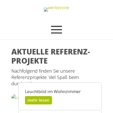
AKTUELLE REFERENZ-
PROJEKTE
Nachfolgend finden Sie unsere
Referenzprojekte. Viel Spaß beim
durchstöbern.
Leuchtbild im Wohnzimmer
mehr lesen