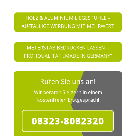
HOLZ & ALUMINIUM LIEGESTÜHLE –
AUFFÄLLIGE WERBUNG MIT MEHRWERT
METERSTAB BEDRUCKEN LASSEN –
PROFIQUALITÄT „MADE IN GERMANY“
Rufen Sie uns an!
Wir beraten Sie gern in einem
kostenfreien Erstgespräch!
08323-8082320