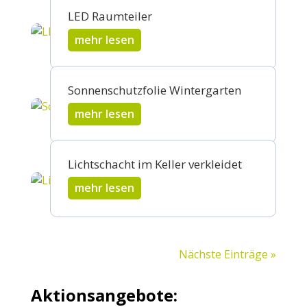
LED Raumteiler
mehr lesen
Sonnenschutzfolie Wintergarten
mehr lesen
Lichtschacht im Keller verkleidet
mehr lesen
Nächste Einträge »
Aktionsangebote: